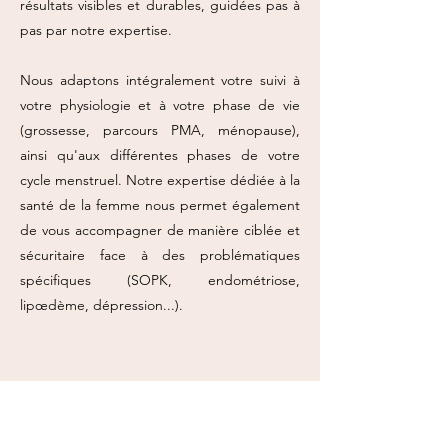
résultats visibles et durables, guidées pas à
pas par notre expertise.
Nous adaptons intégralement votre suivi à
votre physiologie et à votre phase de vie
(grossesse, parcours PMA, ménopause),
ainsi qu'aux différentes phases de votre
cycle menstruel. Notre expertise dédiée à la
santé de la femme nous permet également
de vous accompagner de manière ciblée et
sécuritaire face à des problématiques
spécifiques (SOPK, endométriose,
lipœdème, dépression...).