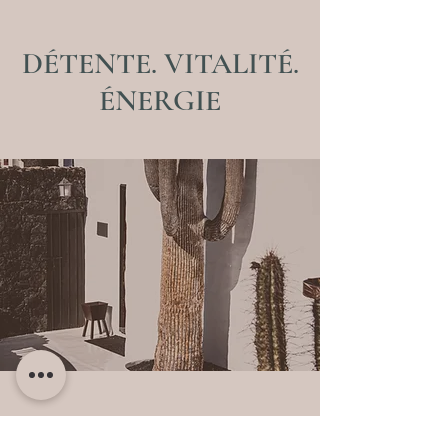
DÉTENTE. VITALITÉ.
ÉNERGIE