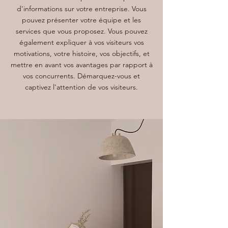
d'informations sur votre entreprise. Vous
pouvez présenter votre équipe et les
services que vous proposez. Vous pouvez
également expliquer à vos visiteurs vos
motivations, votre histoire, vos objectifs, et
mettre en avant vos avantages par rapport à
vos concurrents. Démarquez-vous et
captivez l'attention de vos visiteurs.