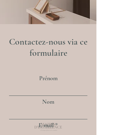
Contactez-nous via ce
formulaire
Prénom
Nom
E-mail